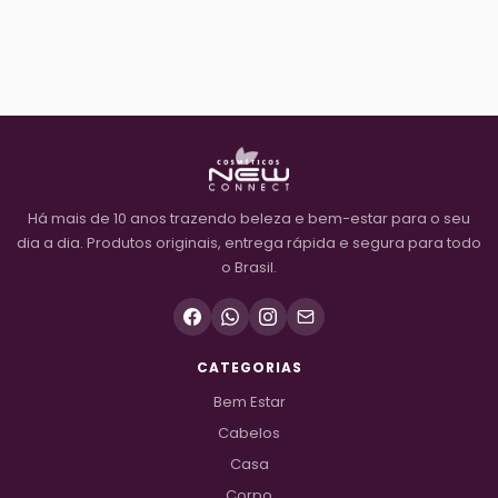
Há mais de 10 anos trazendo beleza e bem-estar para o seu
dia a dia. Produtos originais, entrega rápida e segura para todo
o Brasil.
CATEGORIAS
Bem Estar
Cabelos
Casa
Corpo