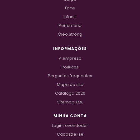
Face
Infantil
Perfumaria
Óleo Strong
INFORMAÇÕES
A empresa
Políticas
Perguntas frequentes
Mapa do site
Catálogo 2026
Sitemap XML
MINHA CONTA
Login revendedor
Cadastre-se