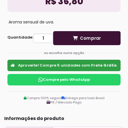
R$ 36,80
Aroma sensual de uva.
Quantidade:
Comprar
ou escolha outra opção
Aproveite! Compre 5 unidades com
Frete Grátis
Compre pelo WhatsApp
Compra 100% segura
Entrega para todo Brasil
PIX / Mercado Pago
Informações do produto