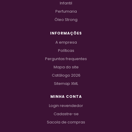
Infantil
Perfumaria
Óleo Strong
INFORMAÇÕES
A empresa
Políticas
Perguntas frequentes
Mapa do site
Catálogo 2026
Sitemap XML
MINHA CONTA
Login revendedor
Cadastre-se
Sacola de compras