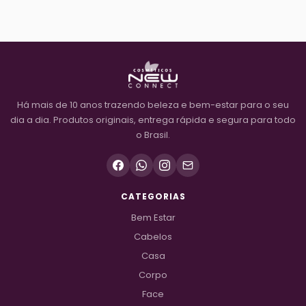
Há mais de 10 anos trazendo beleza e bem-estar para o seu
dia a dia. Produtos originais, entrega rápida e segura para todo
o Brasil.
CATEGORIAS
Bem Estar
Cabelos
Casa
Corpo
Face