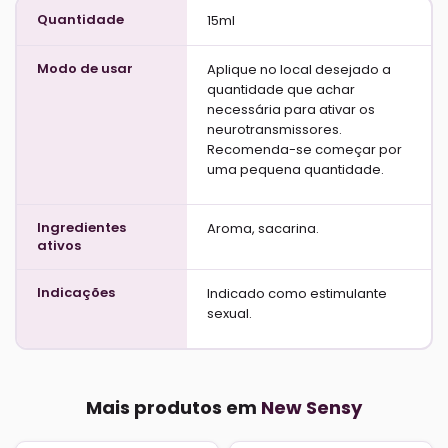
Quantidade
15ml
Modo de usar
Aplique no local desejado a
quantidade que achar
necessária para ativar os
neurotransmissores.
Recomenda-se começar por
uma pequena quantidade.
Ingredientes
Aroma, sacarina.
ativos
Indicações
Indicado como estimulante
sexual.
Mais produtos em
New Sensy