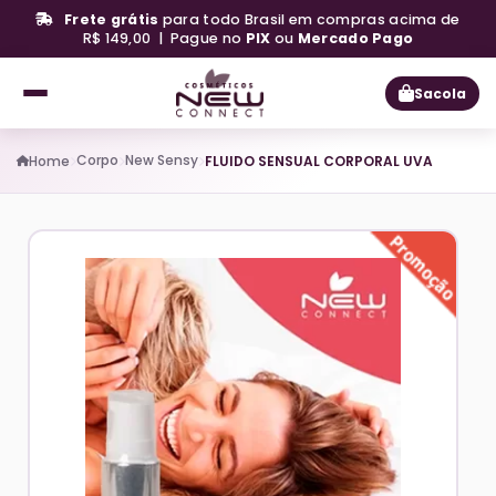
Frete grátis
para todo Brasil em compras acima de
R$ 149,00 | Pague no
PIX
ou
Mercado Pago
Sacola
Corpo
New Sensy
Home
FLUIDO SENSUAL CORPORAL UVA