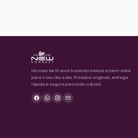
Há mais de 10 anos trazendo beleza e bem-estar
para o seu dia a dia. Produtos originais, entrega
rápida e segura para todo o Brasil.