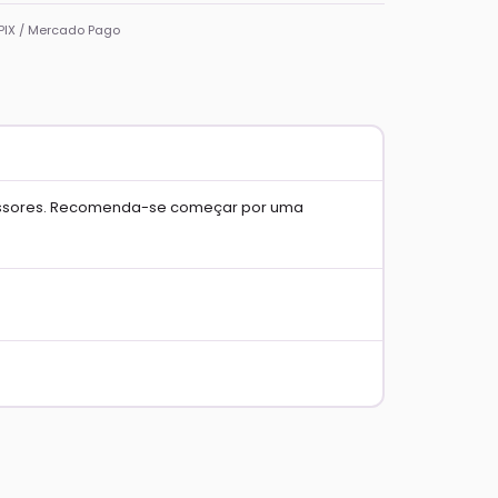
PIX / Mercado Pago
smissores. Recomenda-se começar por uma