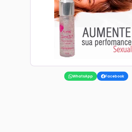
WhatsApp
Facebook