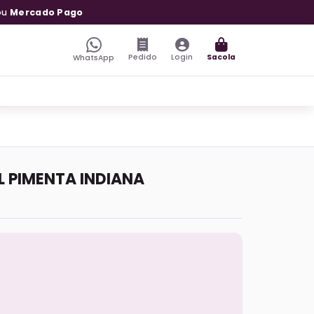
ou
Mercado Pago
Pedido
Login
Sacola
WhatsApp
 PIMENTA INDIANA