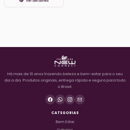
Ver detalhes
Há mais de 10 anos trazendo beleza e bem-estar para o seu
dia a dia. Produtos originais, entrega rápida e segura para todo
o Brasil.
CATEGORIAS
Bem Estar
Cabelos