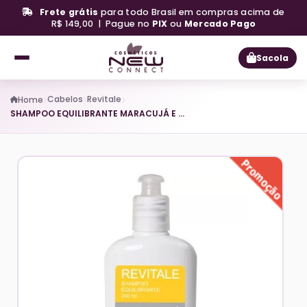
Frete grátis
para todo Brasil em compras acima de
R$ 149,00 | Pague no
PIX
ou
Mercado Pago
Sacola
Cabelos
Revitale
Home
SHAMPOO EQUILIBRANTE MARACUJÁ E KARITÉ