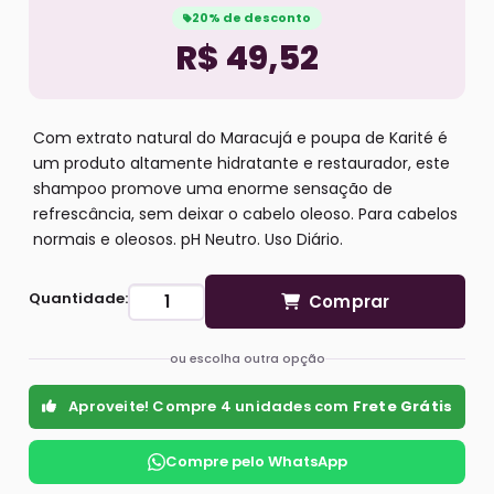
20% de desconto
R$ 49,52
Com extrato natural do Maracujá e poupa de Karité é
um produto altamente hidratante e restaurador, este
shampoo promove uma enorme sensação de
refrescância, sem deixar o cabelo oleoso. Para cabelos
normais e oleosos. pH Neutro. Uso Diário.
Quantidade:
Comprar
ou escolha outra opção
Aproveite! Compre 4 unidades com
Frete Grátis
Compre pelo WhatsApp