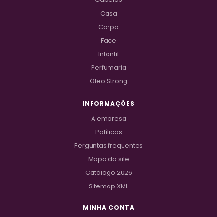
Casa
Corpo
Face
Infantil
Perfumaria
Óleo Strong
INFORMAÇÕES
A empresa
Políticas
Perguntas frequentes
Mapa do site
Catálogo 2026
Sitemap XML
MINHA CONTA