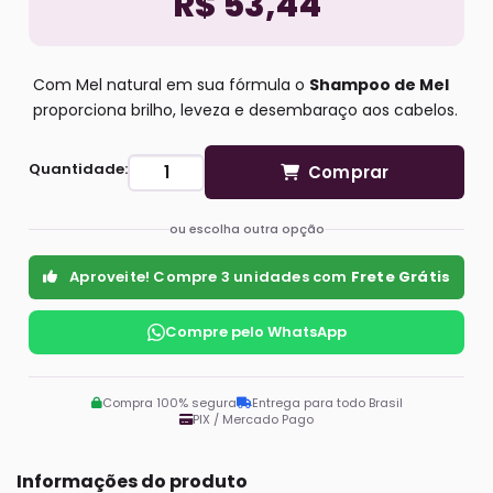
R$ 53,44
Com Mel natural em sua fórmula o
Shampoo de Mel
proporciona brilho, leveza e desembaraço aos cabelos.
Quantidade:
Comprar
ou escolha outra opção
Aproveite! Compre 3 unidades com
Frete Grátis
Compre pelo WhatsApp
Compra 100% segura
Entrega para todo Brasil
PIX / Mercado Pago
Informações do produto