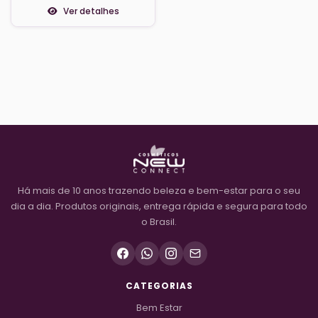
Ver detalhes
Há mais de 10 anos trazendo beleza e bem-estar para o seu
dia a dia. Produtos originais, entrega rápida e segura para todo
o Brasil.
CATEGORIAS
Bem Estar