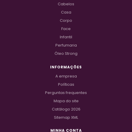
Cabelos
Casa
Corpo
Face
Infantil
Perfumaria
Óleo Strong
INFORMAÇÕES
A empresa
Políticas
Perguntas frequentes
Mapa do site
Catálogo 2026
Sitemap XML
MINHA CONTA