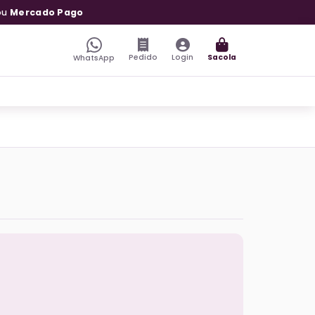
ou
Mercado Pago
Pedido
Login
Sacola
WhatsApp