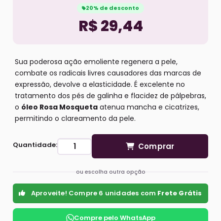
20% de desconto
R$ 29,44
Sua poderosa ação emoliente regenera a pele,
combate os radicais livres causadores das marcas de
expressão, devolve a elasticidade. É excelente no
tratamento dos pés de galinha e flacidez de pálpebras,
o
óleo Rosa Mosqueta
atenua mancha e cicatrizes,
permitindo o clareamento da pele.
Quantidade:
Comprar
ou escolha outra opção
Aproveite! Compre 6 unidades com
Frete Grátis
Compre pelo WhatsApp