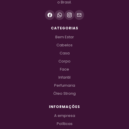
o Brasil.
CATEGORIAS
Bem Estar
Cabelos
Casa
Corpo
Face
Infantil
Perfumaria
Óleo Strong
INFORMAÇÕES
A empresa
Políticas