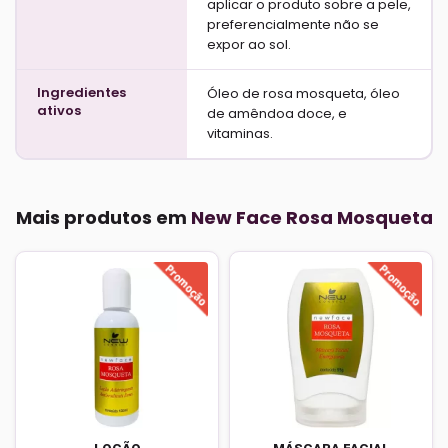
aplicar o produto sobre a pele,
preferencialmente não se
expor ao sol.
Ingredientes
Óleo de rosa mosqueta, óleo
ativos
de amêndoa doce, e
vitaminas.
Mais produtos em
New Face Rosa Mosqueta