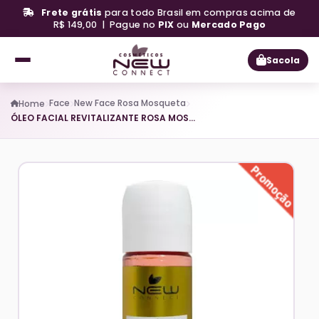
Frete grátis
para todo Brasil em compras acima de
R$ 149,00 | Pague no
PIX
ou
Mercado Pago
Sacola
Face
New Face Rosa Mosqueta
Home
ÓLEO FACIAL REVITALIZANTE ROSA MOSQUETA