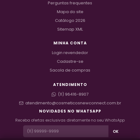
Perguntas frequentes
Mapa do site
Catálogo 2026
Sitemap XML
MINHA CONTA
Login revendedor
Cadastre-se
Sacola de compras
ATENDIMENTO
(11) 96416-8907
atendimento@cosmeticos
newconnect.com.br
NOVIDADES NO WHATSAPP
Receba ofertas exclusivas diretamente no seu WhatsApp
OK