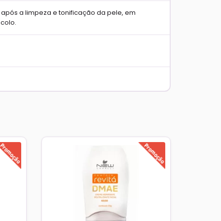
 após a limpeza e tonificação da pele, em
colo.