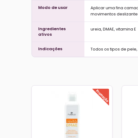
Modo de usar
Aplicar uma fina camad
movimentos deslizantes,
Ingredientes
ureia, DMAE, vitamina E
ativos
Indicações
Todos os tipos de pele, 