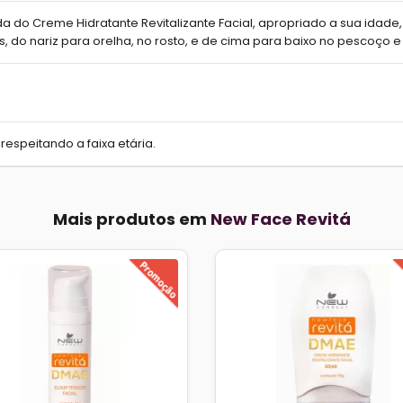
a do Creme Hidratante Revitalizante Facial, apropriado a sua idade,
 do nariz para orelha, no rosto, e de cima para baixo no pescoço e 
respeitando a faixa etária.
Mais produtos em
New Face Revitá