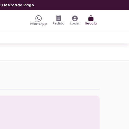
ou
Mercado Pago
Pedido
Login
Sacola
WhatsApp