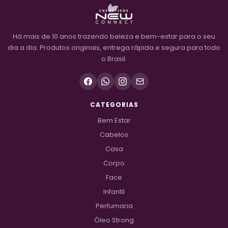
Há mais de 10 anos trazendo beleza e bem-estar para o seu
dia a dia. Produtos originais, entrega rápida e segura para todo
o Brasil.
CATEGORIAS
Bem Estar
Cabelos
Casa
Corpo
Face
Infantil
Perfumaria
Óleo Strong