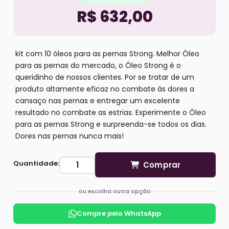
R$ 632,00
kit com 10 óleos para as pernas Strong. Melhor Óleo
para as pernas do mercado, o Óleo Strong é o
queridinho de nossos clientes. Por se tratar de um
produto altamente eficaz no combate às dores a
cansaço nas pernas e entregar um excelente
resultado no combate as estrias. Experimente o Óleo
para as pernas Strong e surpreenda-se todos os dias.
Dores nas pernas nunca mais!
Quantidade:
Comprar
ou escolha outra opção
Compre pelo WhatsApp